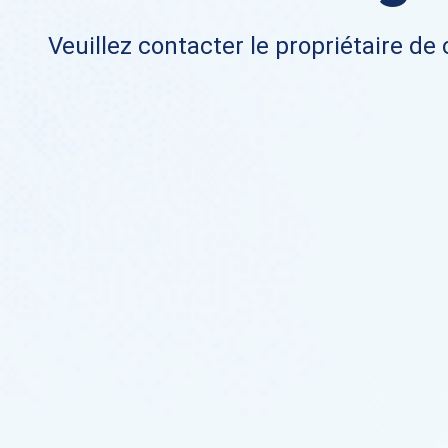
Veuillez contacter le propriétaire de 